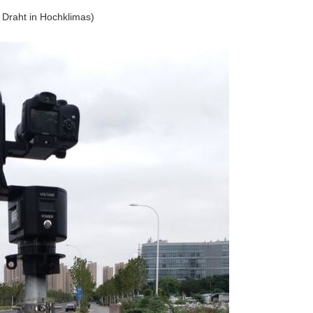
Draht in Hochklimas)