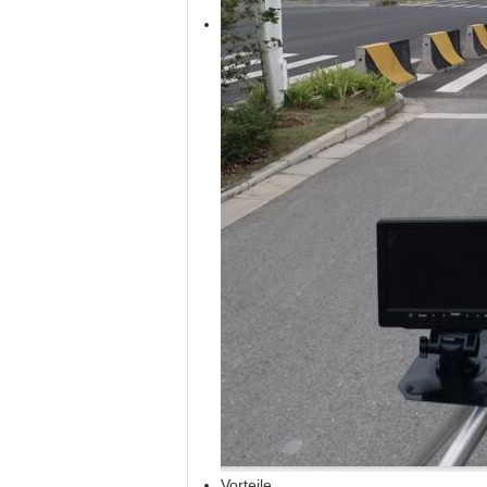
Vorteile