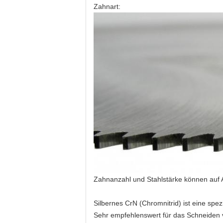
Zahnart:
Zahnanzahl und Stahlstärke können auf 
Silbernes CrN (Chromnitrid) ist eine spe
Sehr empfehlenswert für das Schneiden 