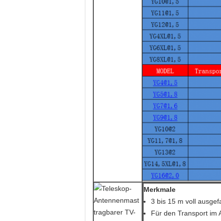
Merkmale
3 bis 15 m voll ausge
Für den Transport im 