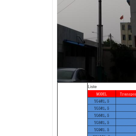
Liste