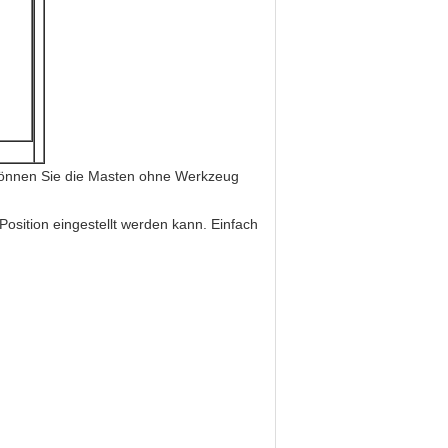
 können Sie die Masten ohne Werkzeug
sition eingestellt werden kann. Einfach