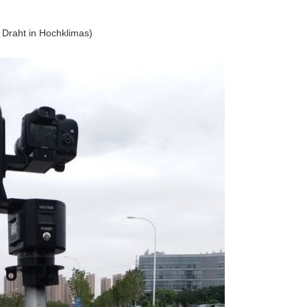
Draht in Hochklimas)