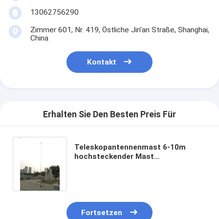
13062756290
Zimmer 601, Nr. 419, Östliche Jin'an Straße, Shanghai,
China
Kontakt
Erhalten Sie Den Besten Preis Für
Teleskopantennenmast 6-10m
hochsteckender Mast
Teleskopantennenmast und leichter
Antennenmast mit Stativstand
Fortsetzen