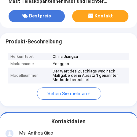
Mast Teleskopantennenmast und leichter
Antennenmast mit Stativstand
Bestpreis
Kontakt
Produkt-Beschreibung
Herkunftsort
China Jiangsu
Markenname
Yonggao
Der Wert des Zuschlags wird nach
Modellnummer
Maßgabe der in Absatz 1 genannten
Methode berechnet.
Sehen Sie mehr an
Kontaktdaten
Ms. Anthea Qiao