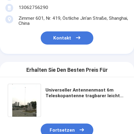
13062756290
Zimmer 601, Nr. 419, Östliche Jin'an Straße, Shanghai,
China
Kontakt
Erhalten Sie Den Besten Preis Für
Universeller Antennenmast 6m
Teleskopantenne tragbarer leichter
Antennenmast Teleskopmast
Leuchtturm
Fortsetzen