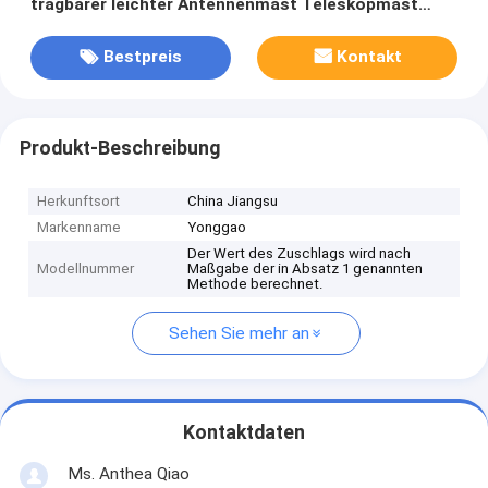
tragbarer leichter Antennenmast Teleskopmast
Leuchtturm
Bestpreis
Kontakt
Produkt-Beschreibung
Herkunftsort
China Jiangsu
Markenname
Yonggao
Der Wert des Zuschlags wird nach
Modellnummer
Maßgabe der in Absatz 1 genannten
Methode berechnet.
Sehen Sie mehr an
Kontaktdaten
Ms. Anthea Qiao