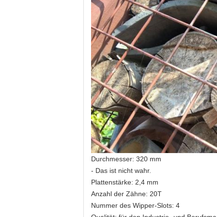
Durchmesser: 320 mm
- Das ist nicht wahr.
Plattenstärke: 2,4 mm
Anzahl der Zähne: 20T
Nummer des Wipper-Slots: 4