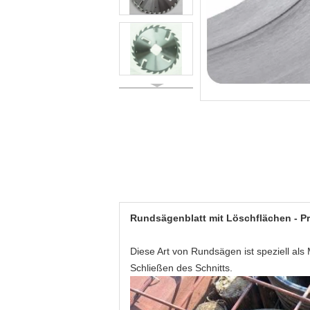
Rundsägenblatt mit Löschflächen - Pr
Diese Art von Rundsägen ist speziell al
Schließen des Schnitts.