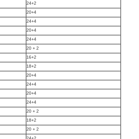
24+2
20+4
24+4
20+4
24+4
20 + 2
16+2
18+2
20+4
24+4
20+4
24+4
20 + 2
18+2
20 + 2
24+2