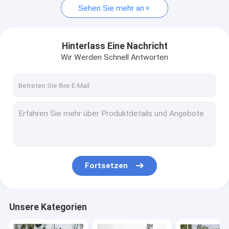
Sehen Sie mehr an
Hinterlass Eine Nachricht
Wir Werden Schnell Antworten
Fortsetzen
Unsere Kategorien