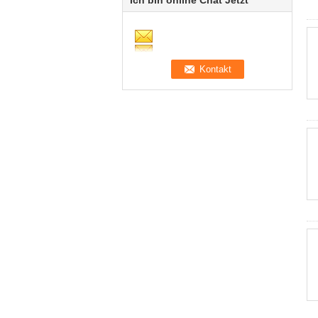
Ich bin online Chat Jetzt